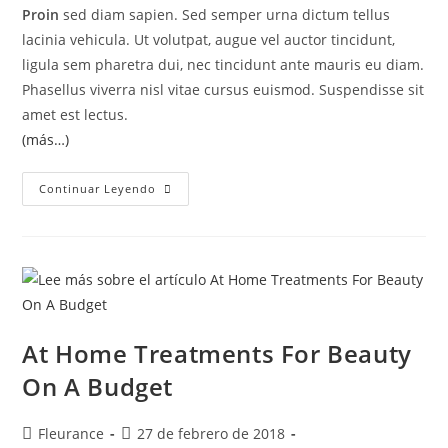
Proin
sed diam sapien. Sed semper urna dictum tellus
lacinia vehicula. Ut volutpat, augue vel auctor tincidunt,
ligula sem pharetra dui, nec tincidunt ante mauris eu diam.
Phasellus viverra nisl vitae cursus euismod. Suspendisse sit
amet est lectus.
(más…)
Continuar Leyendo
At Home Treatments For Beauty
On A Budget
Fleurance
27 de febrero de 2018