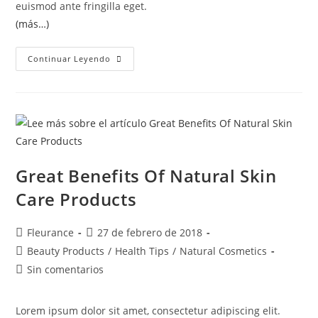
euismod ante fringilla eget.
(más…)
Continuar Leyendo
Great Benefits Of Natural Skin
Care Products
Fleurance
27 de febrero de 2018
Beauty Products
/
Health Tips
/
Natural Cosmetics
Sin comentarios
Lorem ipsum dolor sit amet, consectetur adipiscing elit.