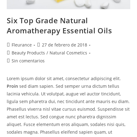
Six Top Grade Natural
Aromatherapy Essential Oils
Fleurance
27 de febrero de 2018
Beauty Products
/
Natural Cosmetics
Sin comentarios
Lorem ipsum dolor sit amet, consectetur adipiscing elit.
Proin
sed diam sapien. Sed semper urna dictum tellus
lacinia vehicula. Ut volutpat, augue vel auctor tincidunt,
ligula sem pharetra dui, nec tincidunt ante mauris eu diam.
Phasellus viverra nisl vitae cursus euismod. Suspendisse sit
amet est lectus. Sed congue nunc pharetra dignissim
aliquet. Fusce elementum eros aliquam, sodales nisi quis,
sodales magna. Phasellus eleifend sapien quam, ut