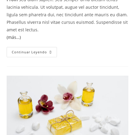
lacinia vehicula. Ut volutpat, augue vel auctor tincidunt,
ligula sem pharetra dui, nec tincidunt ante mauris eu diam.
Phasellus viverra nisl vitae cursus euismod. Suspendisse sit
amet est lectus.
(más…)
Continuar Leyendo