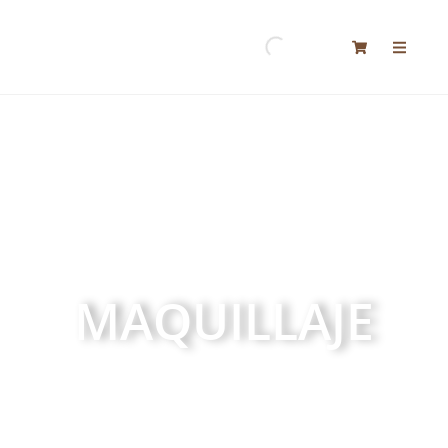
MAQUILLAJE