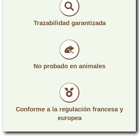
Trazabilidad garantizada
No probado en animales
Conforme a la regulación francesa y
europea