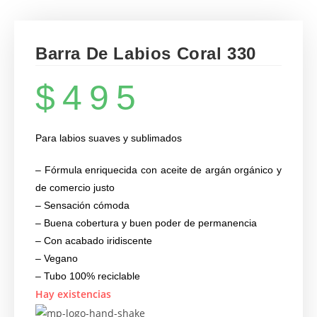
Barra De Labios Coral 330
$
495
Para labios suaves y sublimados
– Fórmula enriquecida con aceite de argán orgánico y
de comercio justo
– Sensación cómoda
– Buena cobertura y buen poder de permanencia
– Con acabado iridiscente
– Vegano
– Tubo 100% reciclable
Hay existencias