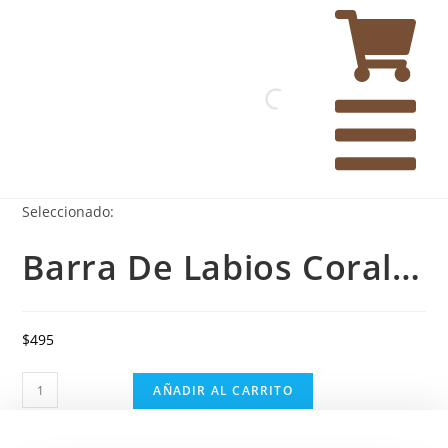
Seleccionado:
Barra De Labios Coral…
$
495
AÑADIR AL CARRITO