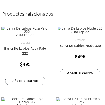
Productos relacionados
Vista rápida
Vista rápida
Lipstick
Lipstick
Barra De Labios Nude 320
Barra De Labios Rosa Palo
222
$
495
$
495
Añadir al carrito
Añadir al carrito