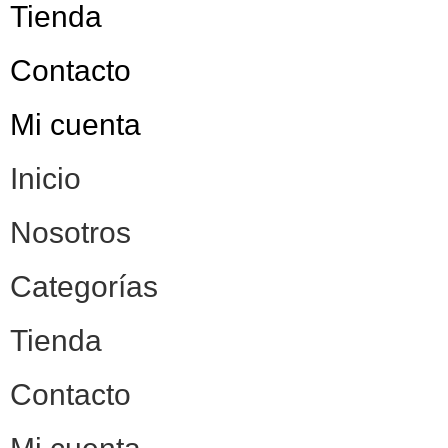
Tienda
Contacto
Mi cuenta
Inicio
Nosotros
Categorías
Tienda
Contacto