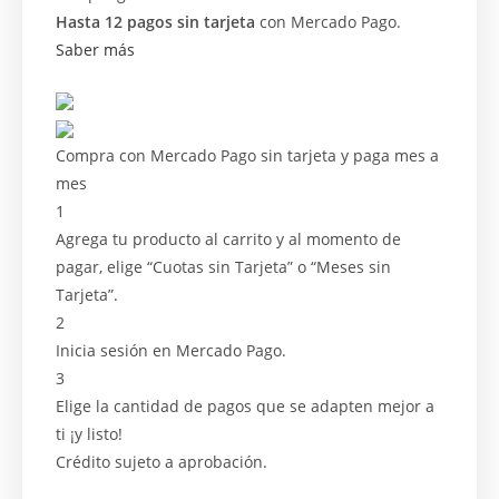
Hasta 12 pagos sin tarjeta
con Mercado Pago.
Saber más
Compra con Mercado Pago sin tarjeta y paga mes a
mes
1
Agrega tu producto al carrito y al momento de
pagar, elige “Cuotas sin Tarjeta” o “Meses sin
Tarjeta”.
2
Inicia sesión en Mercado Pago.
3
Elige la cantidad de pagos que se adapten mejor a
ti ¡y listo!
Crédito sujeto a aprobación.