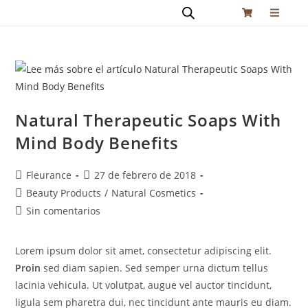
Natural Therapeutic Soaps With
Mind Body Benefits
Fleurance
27 de febrero de 2018
Beauty Products
/
Natural Cosmetics
Sin comentarios
Lorem ipsum dolor sit amet, consectetur adipiscing elit.
Proin
sed diam sapien. Sed semper urna dictum tellus
lacinia vehicula. Ut volutpat, augue vel auctor tincidunt,
ligula sem pharetra dui, nec tincidunt ante mauris eu diam.