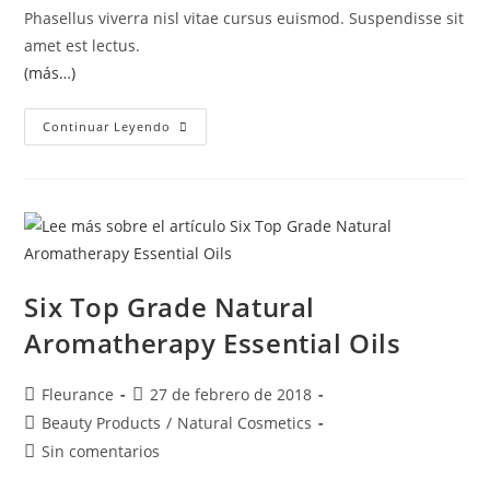
Phasellus viverra nisl vitae cursus euismod. Suspendisse sit
amet est lectus.
(más…)
Continuar Leyendo
Six Top Grade Natural
Aromatherapy Essential Oils
Fleurance
27 de febrero de 2018
Beauty Products
/
Natural Cosmetics
Sin comentarios