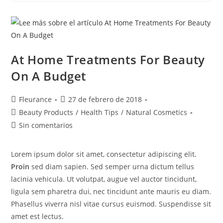
At Home Treatments For Beauty
On A Budget
Fleurance
27 de febrero de 2018
Beauty Products
/
Health Tips
/
Natural Cosmetics
Sin comentarios
Lorem ipsum dolor sit amet, consectetur adipiscing elit.
Proin
sed diam sapien. Sed semper urna dictum tellus
lacinia vehicula. Ut volutpat, augue vel auctor tincidunt,
ligula sem pharetra dui, nec tincidunt ante mauris eu diam.
Phasellus viverra nisl vitae cursus euismod. Suspendisse sit
amet est lectus.