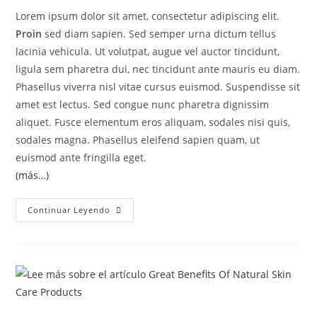
Lorem ipsum dolor sit amet, consectetur adipiscing elit.
Proin
sed diam sapien. Sed semper urna dictum tellus
lacinia vehicula. Ut volutpat, augue vel auctor tincidunt,
ligula sem pharetra dui, nec tincidunt ante mauris eu diam.
Phasellus viverra nisl vitae cursus euismod. Suspendisse sit
amet est lectus. Sed congue nunc pharetra dignissim
aliquet. Fusce elementum eros aliquam, sodales nisi quis,
sodales magna. Phasellus eleifend sapien quam, ut
euismod ante fringilla eget.
(más…)
Continuar Leyendo