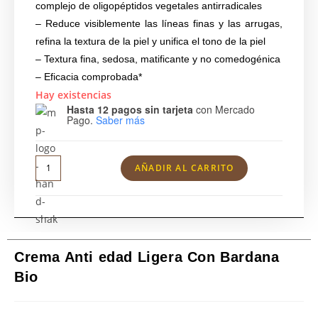
complejo de oligopéptidos vegetales antirradicales
– Reduce visiblemente las líneas finas y las arrugas,
refina la textura de la piel y unifica el tono de la piel
– Textura fina, sedosa, matificante y no comedogénica
– Eficacia comprobada*
Hay existencias
Hasta 12 pagos sin tarjeta
con Mercado
Pago.
Saber más
AÑADIR AL CARRITO
Crema Anti edad Ligera Con Bardana
Bio