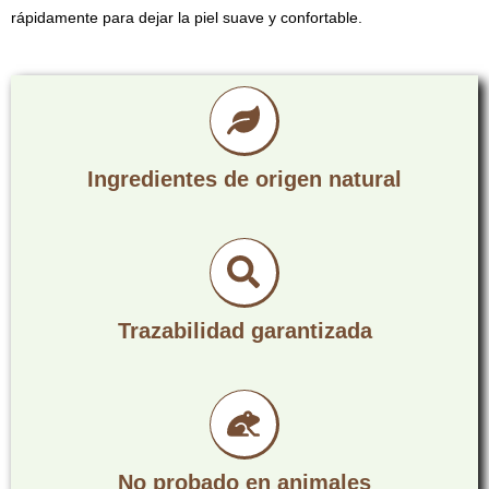
rápidamente para dejar la piel suave y confortable.
Ingredientes de origen natural
Trazabilidad garantizada
No probado en animales