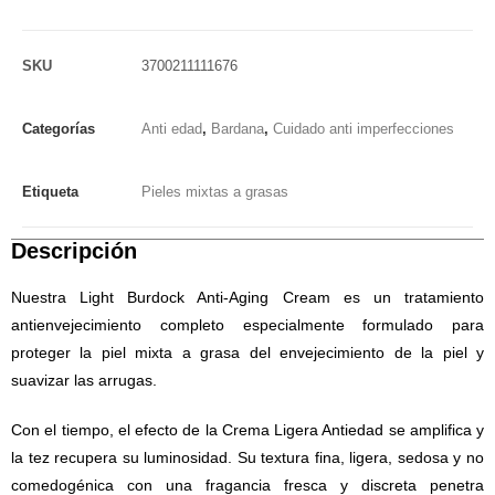
SKU
3700211111676
Categorías
Anti edad
,
Bardana
,
Cuidado anti imperfecciones
Etiqueta
Pieles mixtas a grasas
Descripción
Nuestra Light Burdock Anti-Aging Cream es un tratamiento
antienvejecimiento completo especialmente formulado para
proteger la piel mixta a grasa del envejecimiento de la piel y
suavizar las arrugas.
Con el tiempo, el efecto de la Crema Ligera Antiedad se amplifica y
la tez recupera su luminosidad. Su textura fina, ligera, sedosa y no
comedogénica con una fragancia fresca y discreta penetra