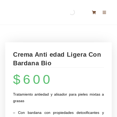
Crema Anti edad Ligera Con
Bardana Bio
$
600
Tratamiento antiedad y alisador para pieles mixtas a
grasas
– Con bardana con propiedades detoxificantes y