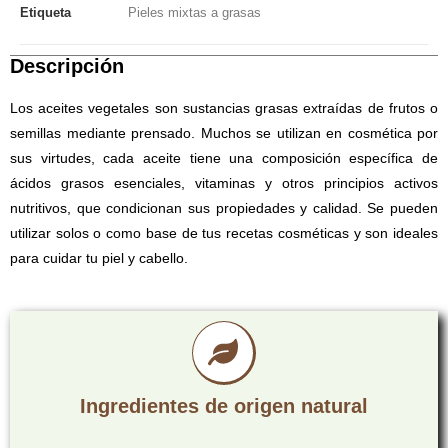
Etiqueta
Pieles mixtas a grasas
Descripción
Los aceites vegetales son sustancias grasas extraídas de frutos o
semillas mediante prensado. Muchos se utilizan en cosmética por
sus virtudes, cada aceite tiene una composición específica de
ácidos grasos esenciales, vitaminas y otros principios activos
nutritivos, que condicionan sus propiedades y calidad. Se pueden
utilizar solos o como base de tus recetas cosméticas y son ideales
para cuidar tu piel y cabello.
Ingredientes de origen natural