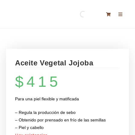
Aceite Vegetal Jojoba
$
415
Para una piel flexible y matificada
– Regula la producción de sebo
– Obtenido por prensado en frío de las semillas
– Piel y cabello