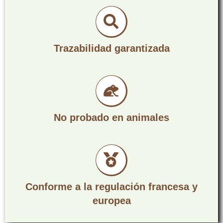
Trazabilidad garantizada
No probado en animales
Conforme a la regulación francesa y
europea