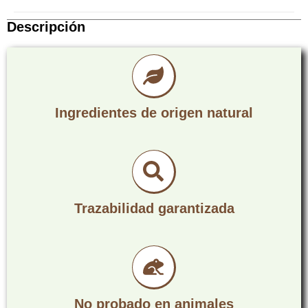
Descripción
Ingredientes de origen natural
Trazabilidad garantizada
No probado en animales