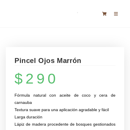
Pincel Ojos Marrón
$
290
Fórmula natural con aceite de coco y cera de
carnauba
Textura suave para una aplicación agradable y fácil
Larga duración
Lápiz de madera procedente de bosques gestionados