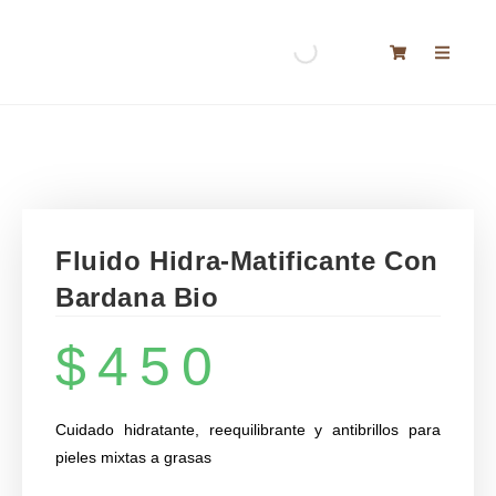
Fluido Hidra-Matificante Con
Bardana Bio
$
450
Cuidado hidratante, reequilibrante y antibrillos para
pieles mixtas a grasas