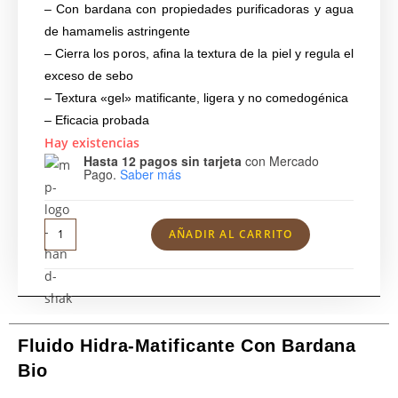
– Con bardana con propiedades purificadoras y agua
de hamamelis astringente
– Cierra los poros, afina la textura de la piel y regula el
exceso de sebo
– Textura «gel» matificante, ligera y no comedogénica
– Eficacia probada
Hay existencias
Hasta 12 pagos sin tarjeta
con Mercado
Pago.
Saber más
AÑADIR AL CARRITO
Fluido Hidra-Matificante Con Bardana
Bio