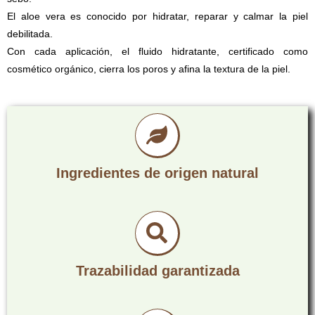
El aloe vera es conocido por hidratar, reparar y calmar la piel
debilitada.
Con cada aplicación, el fluido hidratante, certificado como
cosmético orgánico, cierra los poros y afina la textura de la piel.
Ingredientes de origen natural
Trazabilidad garantizada