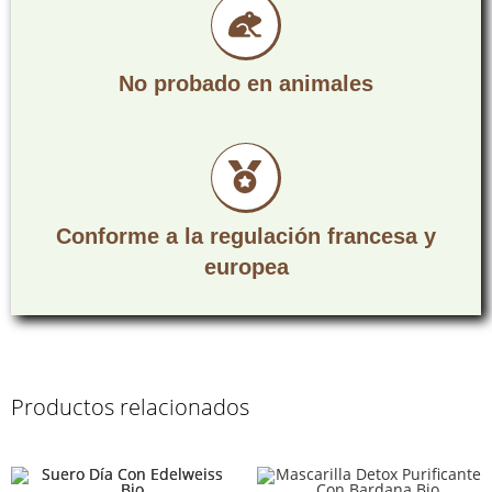
No probado en animales
Conforme a la regulación francesa y
europea
Productos relacionados