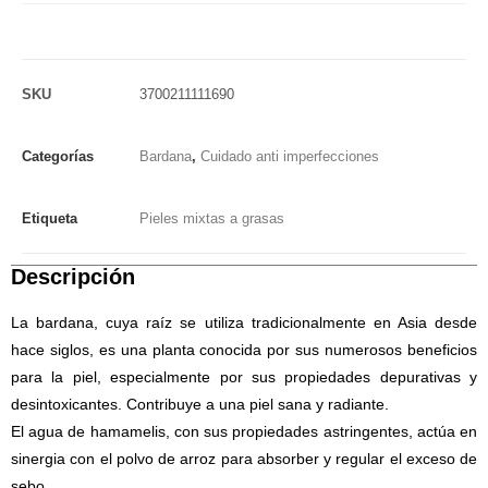
SKU
3700211111690
Categorías
Bardana
,
Cuidado anti imperfecciones
Etiqueta
Pieles mixtas a grasas
Descripción
La bardana, cuya raíz se utiliza tradicionalmente en Asia desde
hace siglos, es una planta conocida por sus numerosos beneficios
para la piel, especialmente por sus propiedades depurativas y
desintoxicantes. Contribuye a una piel sana y radiante.
El agua de hamamelis, con sus propiedades astringentes, actúa en
sinergia con el polvo de arroz para absorber y regular el exceso de
sebo.