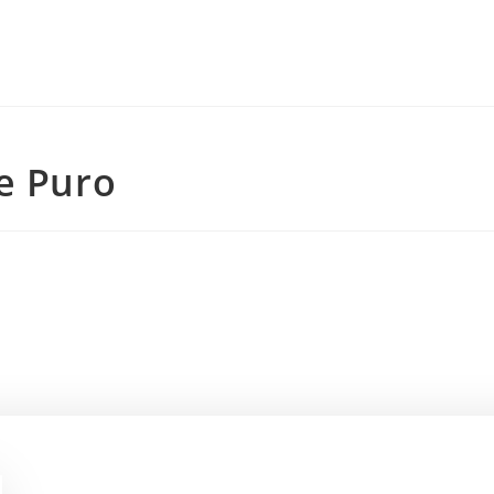
e Puro