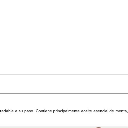
radable a su paso. Contiene principalmente aceite esencial de menta,