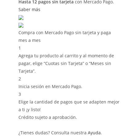
Hasta 12 pagos sin tarjeta
con Mercado Pago.
Saber más
Compra con Mercado Pago sin tarjeta y paga
mes a mes
1
Agrega tu producto al carrito y al momento de
pagar, elige “Cuotas sin Tarjeta” o “Meses sin
Tarjeta”.
2
Inicia sesión en Mercado Pago.
3
Elige la cantidad de pagos que se adapten mejor
a ti ¡y listo!
Crédito sujeto a aprobación.
¿Tienes dudas? Consulta nuestra
Ayuda
.