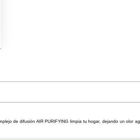
mplejo de difusión AIR PURIFYING limpia tu hogar, dejando un olor ag