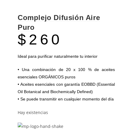
Complejo Difusión Aire
Puro
$
260
Ideal para purificar naturalmente tu interior
• Una combinación de 20 x 100 % de aceites
esenciales ORGÁNICOS puros
• Aceites esenciales con garantía EOBBD (Essential
Oil Botanical and Biochemically Defined)
• Se puede transmitir en cualquier momento del día
Hay existencias