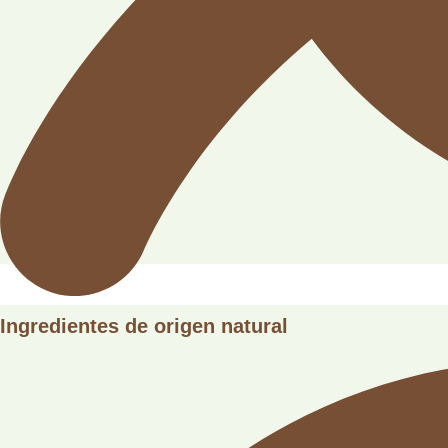
Ingredientes de origen natural