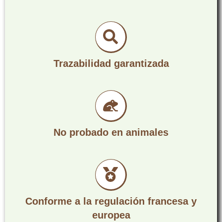
Trazabilidad garantizada
No probado en animales
Conforme a la regulación francesa y
europea