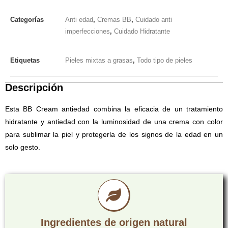
Categorías
Anti edad
,
Cremas BB
,
Cuidado anti
imperfecciones
,
Cuidado Hidratante
Etiquetas
Pieles mixtas a grasas
,
Todo tipo de pieles
Descripción
Esta BB Cream antiedad combina la eficacia de un tratamiento
hidratante y antiedad con la luminosidad de una crema con color
para sublimar la piel y protegerla de los signos de la edad en un
solo gesto.
Ingredientes de origen natural