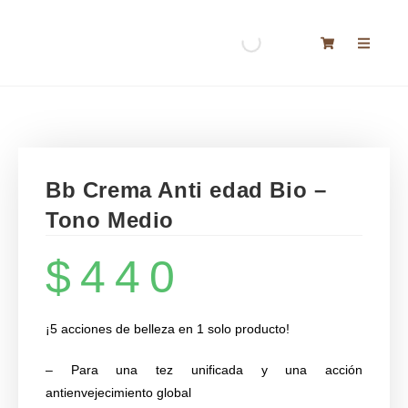
Bb Crema Anti edad Bio –
Tono Medio
$
440
¡5 acciones de belleza en 1 solo producto!
– Para una tez unificada y una acción
antienvejecimiento global