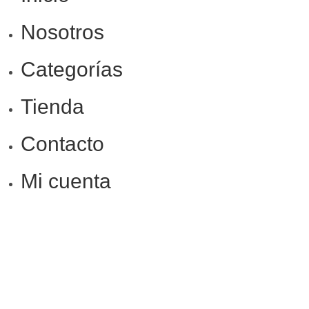
Nosotros
Categorías
Tienda
Contacto
Mi cuenta