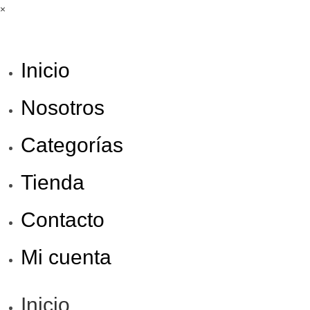
×
Inicio
Nosotros
Categorías
Tienda
Contacto
Mi cuenta
Inicio